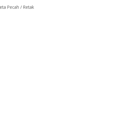
ta Pecah / Retak