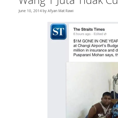
June 10, 2014
by
Afyan Mat Rawi