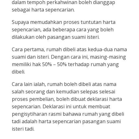
dalam tempoh perkahwinan boleh dianggap
sebagai harta sepencarian.
Supaya memudahkan proses tuntutan harta
sepencarian, ada beberapa cara yang boleh
dilakukan oleh pasangan suami isteri.
Cara pertama, rumah dibeli atas kedua-dua nama
suami dan isteri. Dengan cara ini, masing-masing
memiliki hak 50% – 50% terhadap rumah yang
dibeli.
Cara lain ialah, rumah boleh dibeli atas nama
salah seorang dan kemudian selepas selesai
proses pembelian, boleh dibuat deklarasi harta
sepencarian. Deklarasi ini untuk membuat
pengisytiharan rasmi bahawa rumah yang dibeli
tadi adalah harta sepencarian pasangan suami
isteri tadi.