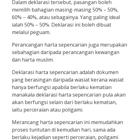
Dalam deklarasi tersebut, pasangan boleh
memilih bahagian masing-masing 50% – 50%,
60% – 40%, atau sebagainya. Yang paling ideal
ialah 50% – 50%. Deklarasi ini boleh dibuat
melalui peguam.
Perancangan harta sepencarian juga merupakan
sebahagian daripada perancangan kewangan
dan harta muslim.
Deklarasi harta sepencarian adalah dokumen
yang berasingan daripada wasiat kerana wasiat
hanya berfungsi apabila berlaku kematian
manakala deklarasi harta sepencarian pula akan
akan berfungsi selain dari berlaku kematian,
iaitu perceraian atau poligami.
Merancang harta sepencarian ini memudahkan
proses tuntutan di kemudian hari, sama ada
berlaku kejadian seperti perceraian, poligami