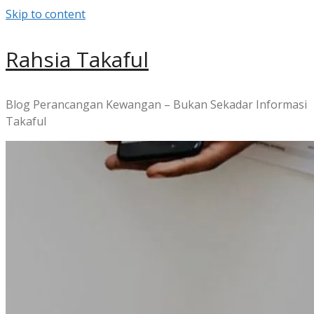
Skip to content
Rahsia Takaful
Blog Perancangan Kewangan – Bukan Sekadar Informasi
Takaful