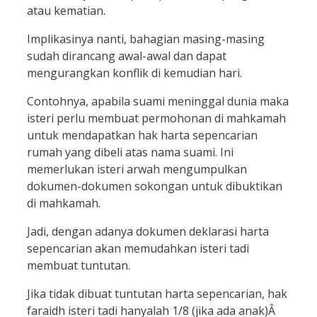
atau kematian.
Implikasinya nanti, bahagian masing-masing
sudah dirancang awal-awal dan dapat
mengurangkan konflik di kemudian hari.
Contohnya, apabila suami meninggal dunia maka
isteri perlu membuat permohonan di mahkamah
untuk mendapatkan hak harta sepencarian
rumah yang dibeli atas nama suami. Ini
memerlukan isteri arwah mengumpulkan
dokumen-dokumen sokongan untuk dibuktikan
di mahkamah.
Jadi, dengan adanya dokumen deklarasi harta
sepencarian akan memudahkan isteri tadi
membuat tuntutan.
Jika tidak dibuat tuntutan harta sepencarian, hak
faraidh isteri tadi hanyalah 1/8 (jika ada anak)Â