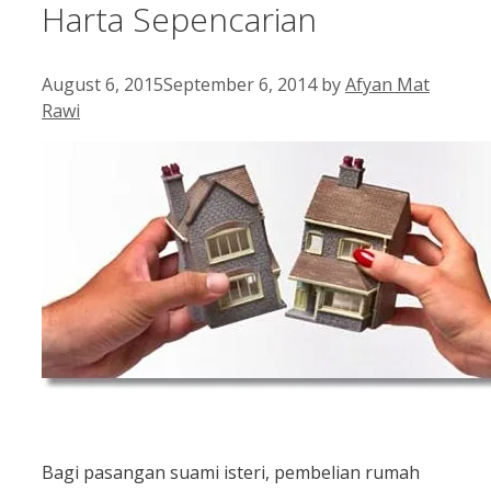
Harta Sepencarian
August 6, 2015
September 6, 2014
by
Afyan Mat
Rawi
Bagi pasangan suami isteri, pembelian rumah