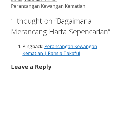
Perancangan Kewangan Kematian
1 thought on “Bagaimana
Merancang Harta Sepencarian”
Pingback:
Perancangan Kewangan
Kematian | Rahsia Takaful
Leave a Reply