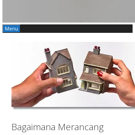
Menu
Bagaimana Merancang