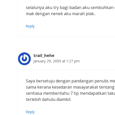
selalunya aku try bagi badan aku sembuhkan di
mak dengan nenek aku marah plak..
Reply
trail_hehe
January 29, 2009 at 1:27 pm
Saya bersetuju dengan pandangan penulis men
sama kerana kesedaran masayarakat tentang k
sentiasa memberitahu 7 tip mendapatkan tak
terlebih dahulu diambil.
Reply