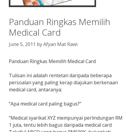
Panduan Ringkas Memilih
Medical Card
June 5, 2011
by
Afyan Mat Rawi
Panduan Ringkas Memilih Medical Card
Tulisan ini adalah rentetan daripada beberapa
persoalan yang paling kerap diajukan berkenaan
medical card, antaranya;
“Apa medical card paling bagus?”
“Medical syarikat XYZ mempunyai perlindungan RM
1 juta, tentu lebih bagus daripada medical card