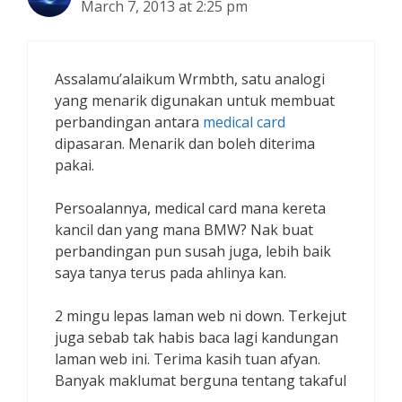
March 7, 2013 at 2:25 pm
Assalamu’alaikum Wrmbth, satu analogi
yang menarik digunakan untuk membuat
perbandingan antara
medical card
dipasaran. Menarik dan boleh diterima
pakai.
Persoalannya, medical card mana kereta
kancil dan yang mana BMW? Nak buat
perbandingan pun susah juga, lebih baik
saya tanya terus pada ahlinya kan.
2 mingu lepas laman web ni down. Terkejut
juga sebab tak habis baca lagi kandungan
laman web ini. Terima kasih tuan afyan.
Banyak maklumat berguna tentang takaful