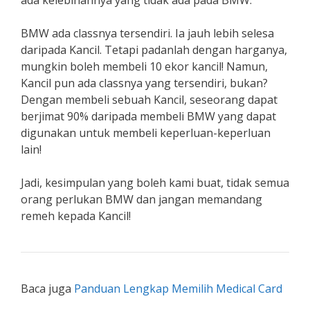
ada kelebihannya yang tidak ada pada BMW.
BMW ada classnya tersendiri. Ia jauh lebih selesa
daripada Kancil. Tetapi padanlah dengan harganya,
mungkin boleh membeli 10 ekor kancil! Namun,
Kancil pun ada classnya yang tersendiri, bukan?
Dengan membeli sebuah Kancil, seseorang dapat
berjimat 90% daripada membeli BMW yang dapat
digunakan untuk membeli keperluan-keperluan
lain!
Jadi, kesimpulan yang boleh kami buat, tidak semua
orang perlukan BMW dan jangan memandang
remeh kepada Kancil!
Baca juga
Panduan Lengkap Memilih Medical Card