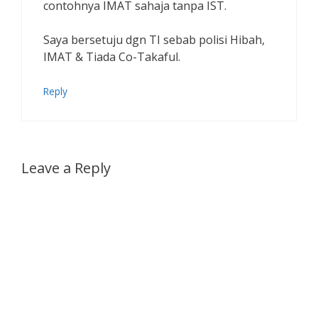
contohnya IMAT sahaja tanpa IST.
Saya bersetuju dgn TI sebab polisi Hibah,
IMAT & Tiada Co-Takaful.
Reply
Leave a Reply