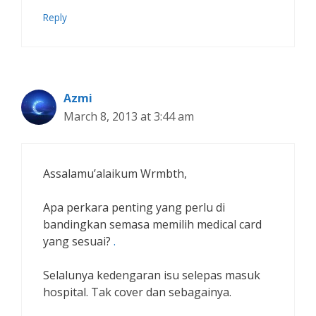
Reply
Azmi
March 8, 2013 at 3:44 am
Assalamu’alaikum Wrmbth,
Apa perkara penting yang perlu di
bandingkan semasa memilih medical card
yang sesuai?
.
Selalunya kedengaran isu selepas masuk
hospital. Tak cover dan sebagainya.