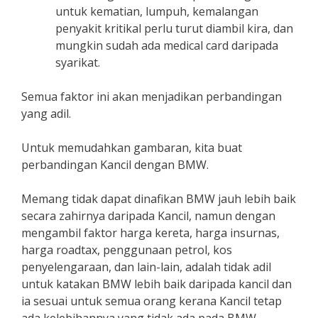
untuk kematian, lumpuh, kemalangan
penyakit kritikal perlu turut diambil kira, dan
mungkin sudah ada medical card daripada
syarikat.
Semua faktor ini akan menjadikan perbandingan
yang adil.
Untuk memudahkan gambaran, kita buat
perbandingan Kancil dengan BMW.
Memang tidak dapat dinafikan BMW jauh lebih baik
secara zahirnya daripada Kancil, namun dengan
mengambil faktor harga kereta, harga insurnas,
harga roadtax, penggunaan petrol, kos
penyelengaraan, dan lain-lain, adalah tidak adil
untuk katakan BMW lebih baik daripada kancil dan
ia sesuai untuk semua orang kerana Kancil tetap