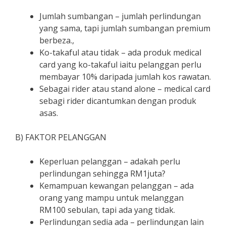
Jumlah sumbangan – jumlah perlindungan
yang sama, tapi jumlah sumbangan premium
berbeza.,
Ko-takaful atau tidak – ada produk medical
card yang ko-takaful iaitu pelanggan perlu
membayar 10% daripada jumlah kos rawatan.
Sebagai rider atau stand alone – medical card
sebagi rider dicantumkan dengan produk
asas.
B) FAKTOR PELANGGAN
Keperluan pelanggan – adakah perlu
perlindungan sehingga RM1juta?
Kemampuan kewangan pelanggan – ada
orang yang mampu untuk melanggan
RM100 sebulan, tapi ada yang tidak.
Perlindungan sedia ada – perlindungan lain