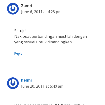
Zamri
June 6, 2011 at 4:28 pm
Setuju!
Nak buat perbandingan mestilah dengan
yang sesuai untuk dibandingkan!
Reply
helmi
June 20, 2011 at 5:40 am