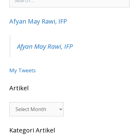
for:
Afyan May Rawi, IFP
Afyan May Rawi, IFP
My Tweets
Artikel
Artikel
Kategori Artikel