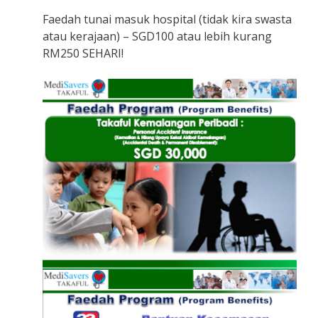
Faedah tunai masuk hospital (tidak kira swasta
atau kerajaan) – SGD100 atau lebih kurang
RM250 SEHARI!