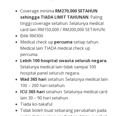
Coverage minima
RM270,000
SETAHUN
sehingga TIADA LIMIT TAHUNAN
. Paling
tinggi coverage setahun. Selalunya medical
card lain RM150,000 / RM200,000 SETAHUN.
Bilik RM300.
Medical check up
percuma
setiap tahun.
Medical lain TIADA medical check up
percuma.
Lebih 100 hospital swasta seluruh negara
.
Selalunya medical lain tidak sampai 100
hospital panel seluruh negara.
Wad 365 hari
setahun. Selalunya medical lain
100 – 200 hari setahun.
ICU 365 hari
setahun. Selalunya medical card
lain 30 – 90 hari setahun.
Tiada ko-takaful
Tidak boleh buat sebarang perubahan pada