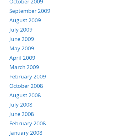
October 2009
September 2009
August 2009
July 2009
June 2009
May 2009
April 2009
March 2009
February 2009
October 2008
August 2008
July 2008
June 2008
February 2008
January 2008