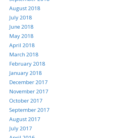
August 2018
July 2018
June 2018
May 2018
April 2018
March 2018
February 2018
January 2018
December 2017
November 2017
October 2017
September 2017
August 2017
July 2017
April 2016