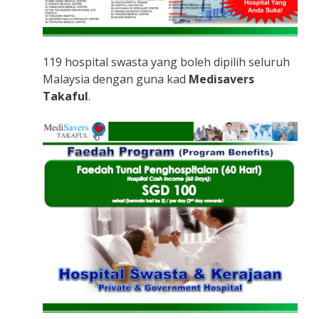
119 hospital swasta yang boleh dipilih seluruh
Malaysia dengan guna kad
Medisavers
Takaful
.