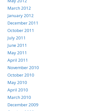
May 2012
March 2012
January 2012
December 2011
October 2011
July 2011
June 2011
May 2011
April 2011
November 2010
October 2010
May 2010
April 2010
March 2010
December 2009