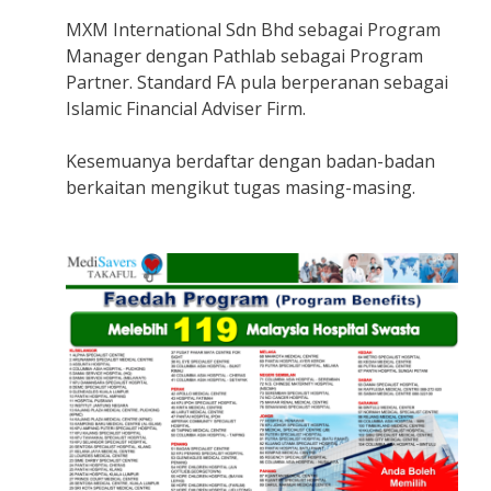
MXM International Sdn Bhd sebagai Program
Manager dengan Pathlab sebagai Program
Partner. Standard FA pula berperanan sebagai
Islamic Financial Adviser Firm.
Kesemuanya berdaftar dengan badan-badan
berkaitan mengikut tugas masing-masing.