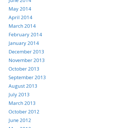
June 2014
May 2014
April 2014
March 2014
February 2014
January 2014
December 2013
November 2013
October 2013
September 2013
August 2013
July 2013
March 2013
October 2012
June 2012