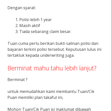
Dengan syarat:
Polisi lebih 1 year
Masih aktif
Tiada sebarang claim besar.
Tuan cuma perlu berikan bukti salinan polisi dan
bayaran terkini polisi tersebut. Keputusan lulus ini
tertakluk kepada underwriting juga.
Berminat mahu tahu lebih lanjut?
Berminat ?
untuk memudahkan kami membantu Tuan/Cik
Puan memiliki plan takaful ini,
Mohon Tuan/Cik Puan isi maklumat dibawah