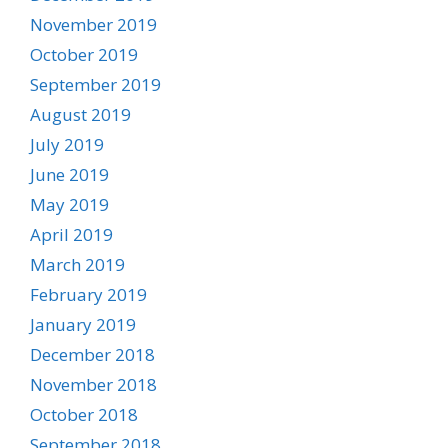
November 2019
October 2019
September 2019
August 2019
July 2019
June 2019
May 2019
April 2019
March 2019
February 2019
January 2019
December 2018
November 2018
October 2018
September 2018