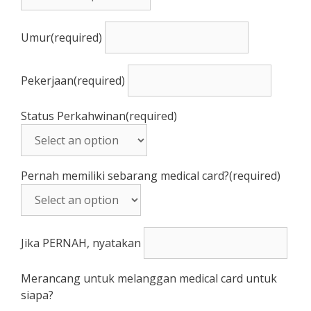
Umur
(required)
Pekerjaan
(required)
Status Perkahwinan
(required)
Pernah memiliki sebarang medical card?
(required)
Jika PERNAH, nyatakan
Merancang untuk melanggan medical card untuk
siapa?