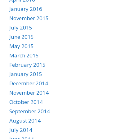
January 2016
November 2015
July 2015
June 2015
May 2015
March 2015
February 2015
January 2015
December 2014
November 2014
October 2014
September 2014
August 2014
July 2014