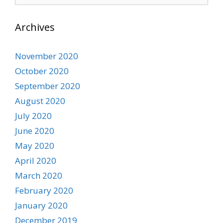
for:
Archives
November 2020
October 2020
September 2020
August 2020
July 2020
June 2020
May 2020
April 2020
March 2020
February 2020
January 2020
December 2019