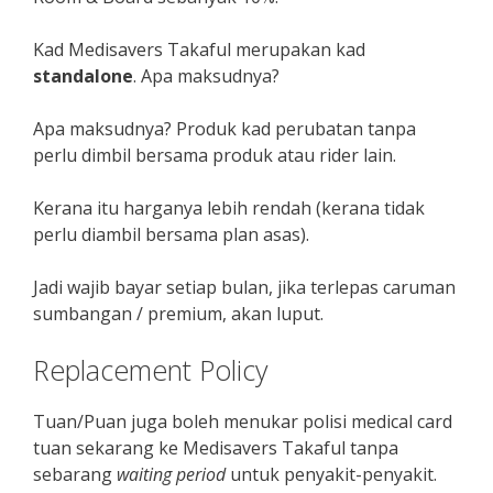
Kad Medisavers Takaful merupakan kad
standalone
. Apa maksudnya?
Apa maksudnya? Produk kad perubatan tanpa
perlu dimbil bersama produk atau rider lain.
Kerana itu harganya lebih rendah (kerana tidak
perlu diambil bersama plan asas).
Jadi wajib bayar setiap bulan, jika terlepas caruman
sumbangan / premium, akan luput.
Replacement Policy
Tuan/Puan juga boleh menukar polisi medical card
tuan sekarang ke Medisavers Takaful tanpa
sebarang
waiting period
untuk penyakit-penyakit.